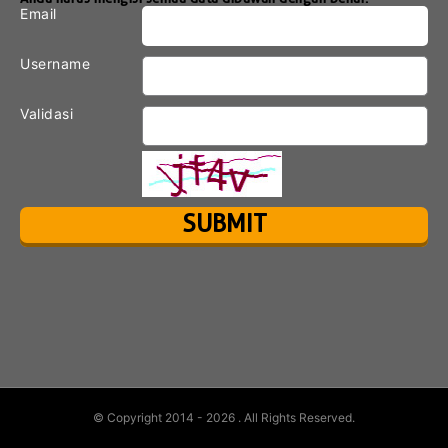
Email
Username
Validasi
© Copyright 2014 - 2026
. All Rights Reserved.