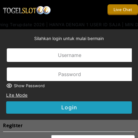
Live Chat
ng Terupdate 2026 | HANYA DENGAN 1 USER ID SAJA | MIN D
Silahkan login untuk mulai bermain
Show Password
Lite Mode
Login
Register