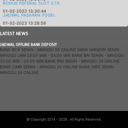
BONUS REFERAL SLOT 0.1%
01-02-2023 13:30:44
JADWAL PASARAN TOGEL
01-02-2023 13:28:56
LATEST
NEWS
JADWAL OFFLINE BANK DEPOSIT
BANK BCA SENIN - MINGGU 24 ONLINE BANK MANDIRI SENIN -
MINGGU JAM 23:00 WIB - 04:00 WIB BANK BRI SENIN - MINGGU :
23:00 WIB - 04:00 WIB BANK BNI SENIN - MINGGU 24 ONLINE
BANK CIMB SENIN - MINGGU 24 ONLINE BANK QRIS SENIN -
MINGGU 24 ONLINE
© Copyright 2014 - 2026
. All Rights Reserved.