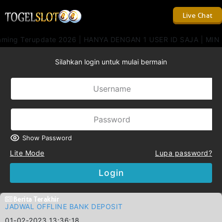
Live Chat
ing Terupdate 2026 | HANYA DENGAN 1 USER ID SAJA | MIN 
Silahkan login untuk mulai bermain
Show Password
Lite Mode
Lupa password?
Login
Berita Terakhir
JADWAL OFFLINE BANK DEPOSIT
01-02-2023 13:36:18